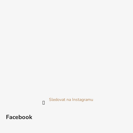
Sledovat na Instagramu
Facebook