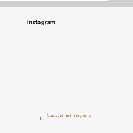
Instagram
Sledovat na Instagramu