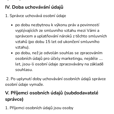
IV.
Doba uchovávání údajů
1. Správce uchovává osobní údaje
po dobu nezbytnou k výkonu práv a povinností
vyplývajících ze smluvního vztahu mezi Vámi a
správcem a uplatňování nároků z těchto smluvních
vztahů (po dobu 15 let od ukončení smluvního
vztahu).
po dobu, než je odvolán souhlas se zpracováním
osobních údajů pro účely marketingu, nejdéle ….
let, jsou-li osobní údaje zpracovávány na základě
souhlasu.
2. Po uplynutí doby uchovávání osobních údajů správce
osobní údaje vymaže.
V.
Příjemci osobních údajů (subdodavatelé
správce)
1. Příjemci osobních údajů jsou osoby