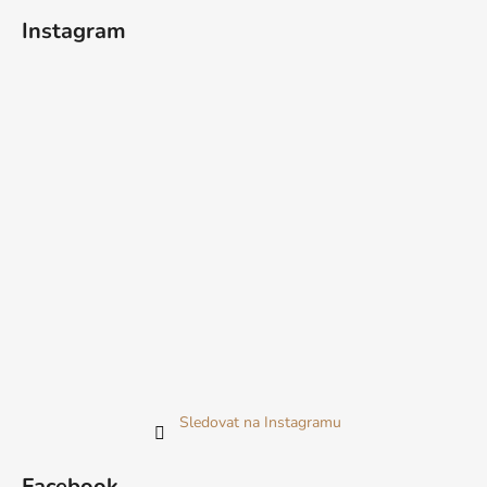
Instagram
Sledovat na Instagramu
Facebook