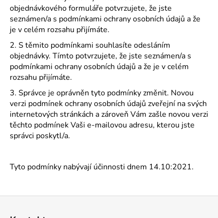
objednávkového formuláře potvrzujete, že jste
seznámen/a s podmínkami ochrany osobních údajů a že
je v celém rozsahu přijímáte.
2. S těmito podmínkami souhlasíte odesláním
objednávky. Tímto potvrzujete, že jste seznámen/a s
podmínkami ochrany osobních údajů a že je v celém
rozsahu přijímáte.
3. Správce je oprávněn tyto podmínky změnit. Novou
verzi podmínek ochrany osobních údajů zveřejní na svých
internetových stránkách a zároveň Vám zašle novou verzi
těchto podmínek Vaši e-mailovou adresu, kterou jste
správci poskytl/a.
Tyto podmínky nabývají účinnosti dnem 14.10:2021.
Z
á