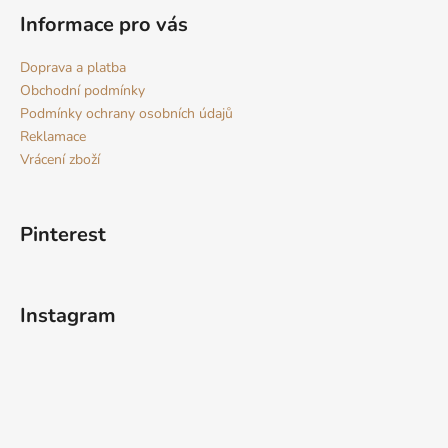
Informace pro vás
Doprava a platba
Obchodní podmínky
Podmínky ochrany osobních údajů
Reklamace
Vrácení zboží
Pinterest
Instagram