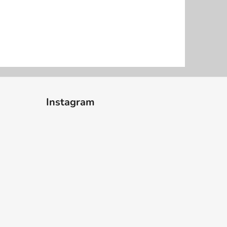
Instagram