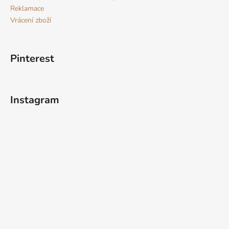
Reklamace
Vrácení zboží
Pinterest
Instagram