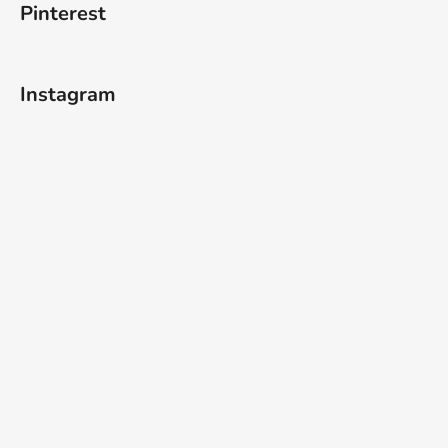
Pinterest
Instagram